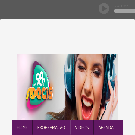
VOLUME
HOME
PROGRAMAÇÃO
VIDEOS
AGENDA