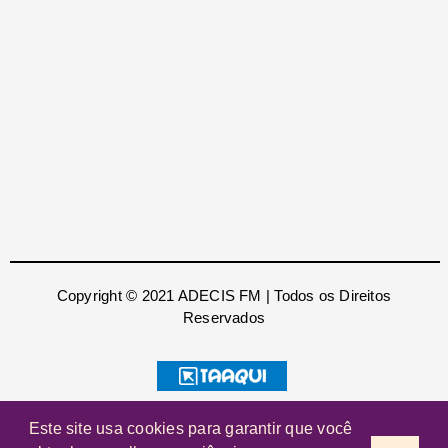
Copyright © 2021 ADECIS FM | Todos os Direitos
Reservados
Este site usa cookies para garantir que você