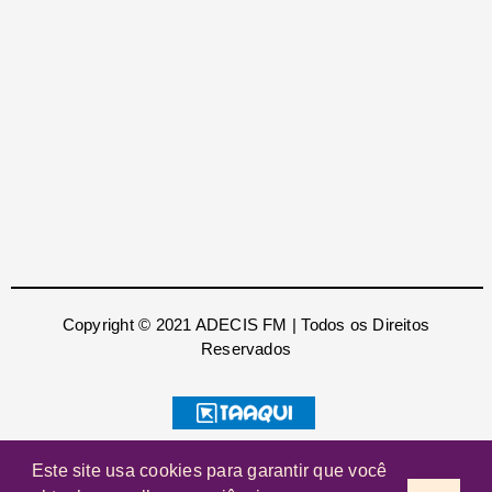
Copyright © 2021 ADECIS FM | Todos os Direitos
Reservados
Este site usa cookies para garantir que você