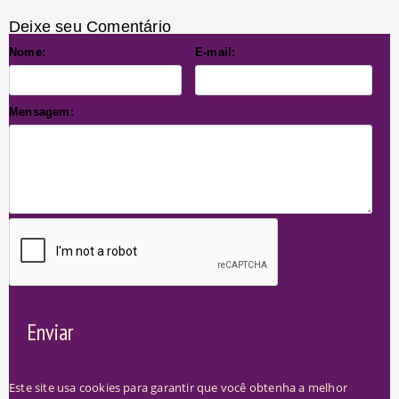
Deixe seu Comentário
Nome:
E-mail:
Mensagem:
Enviar
Este site usa cookies para garantir que você obtenha a melhor