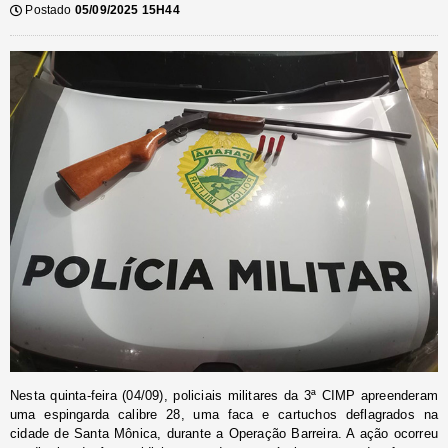
Postado
05/09/2025 15H44
Nesta quinta-feira (04/09), policiais militares da 3ª CIMP apreenderam
uma espingarda calibre 28, uma faca e cartuchos deflagrados na
cidade de Santa Mônica, durante a Operação Barreira. A ação ocorreu