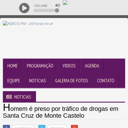
VOLUME
HOME
PROGRAMAÇÃO
VIDEOS
AGENDA
EQUIPE
NOTICIAS
GALERIA DE FOTOS
CONTATO
NOTICIAS
H
omem é preso por tráfico de drogas em
Santa Cruz de Monte Castelo