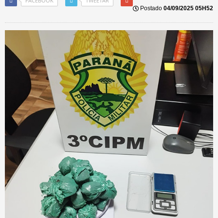
FACEBOOK
TWEETAR
Postado
04/09/2025 05H52